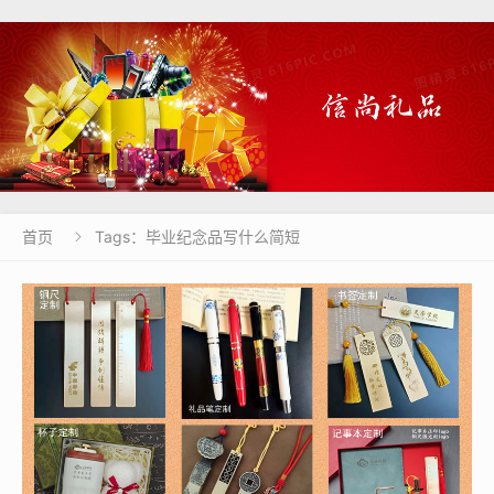
首页
Tags：毕业纪念品写什么简短
