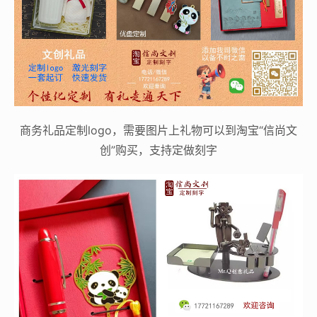
商务礼品定制logo，需要图片上礼物可以到淘宝“信尚文
创”购买，支持定做刻字