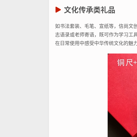
文化传承类礼品
如书法套装、毛笔、宣纸等，信尚文创
志语录或老师寄语，既可作为学习工
在日常使用中感受中华传统文化的魅