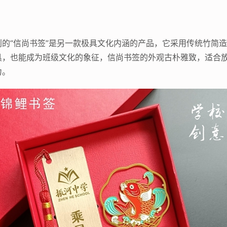
的“信尚书签”是另一款极具文化内涵的产品，它采用传统竹简
具，也能成为班级文化的象征，信尚书签的外观古朴雅致，适合
力。