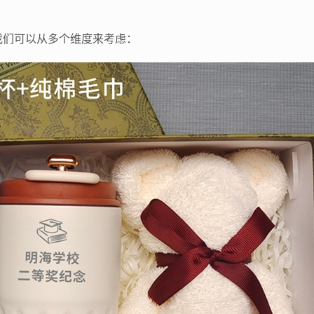
我们可以从多个维度来考虑：