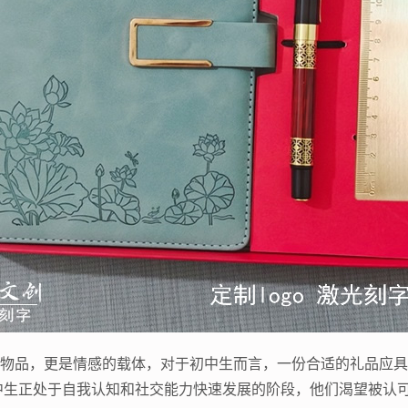
是物品，更是情感的载体，对于初中生而言，一份合适的礼品应
中生正处于自我认知和社交能力快速发展的阶段，他们渴望被认