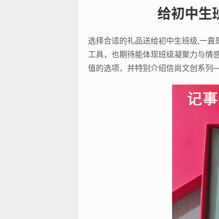
给初中生
选择合适的礼品送给初中生班级,一
工具，也期待能体现班级凝聚力与情
值的选项，并特别介绍信尚文创系列