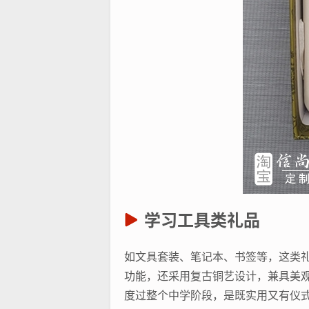
学习工具类礼品
如文具套装、笔记本、书签等，这类礼
功能，还采用复古铜艺设计，兼具美
度过整个中学阶段，是既实用又有仪