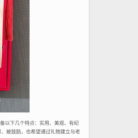
具备以下几个特点：实用、美观、有纪
可、被鼓励，也希望通过礼物建立与老