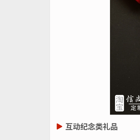
互动纪念类礼品