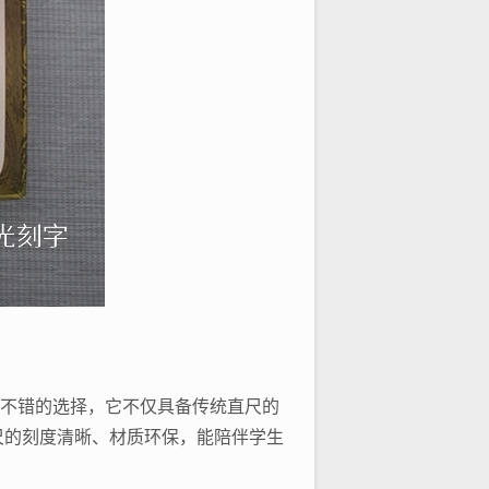
个不错的选择，它不仅具备传统直尺的
尺的刻度清晰、材质环保，能陪伴学生