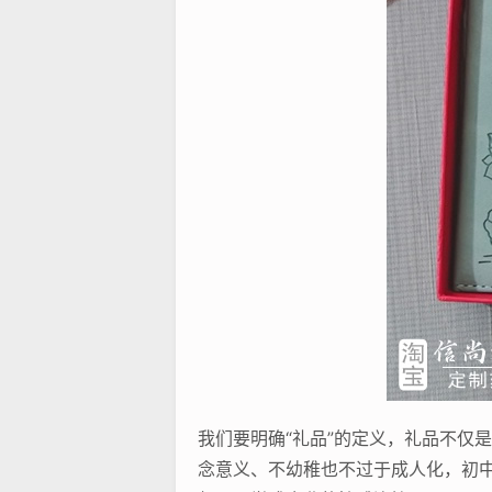
我们要明确“礼品”的定义，礼品不仅
念意义、不幼稚也不过于成人化，初