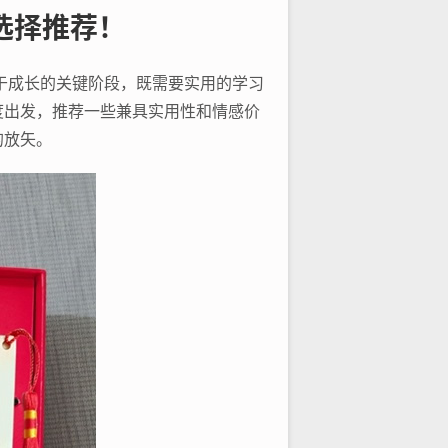
选择推荐！
于成长的关键阶段，既需要实用的学习
度出发，推荐一些兼具实用性和情感价
的放矢。