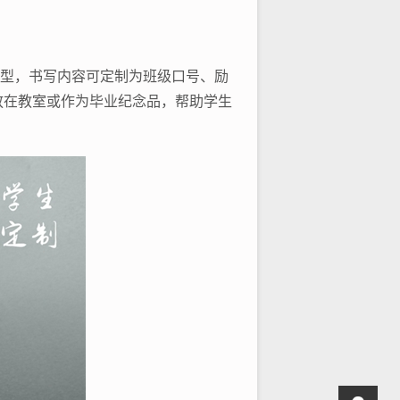
造型，书写内容可定制为班级口号、励
放在教室或作为毕业纪念品，帮助学生