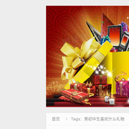
首页
Tags：男初中生喜欢什么礼物
