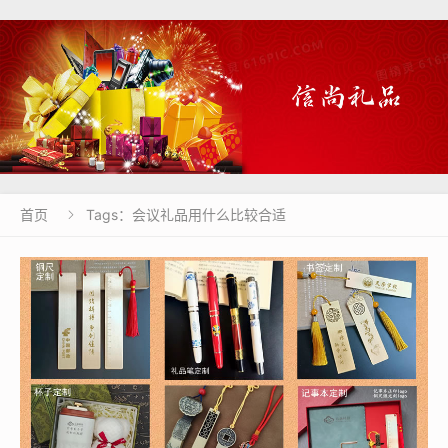
首页
Tags：会议礼品用什么比较合适
