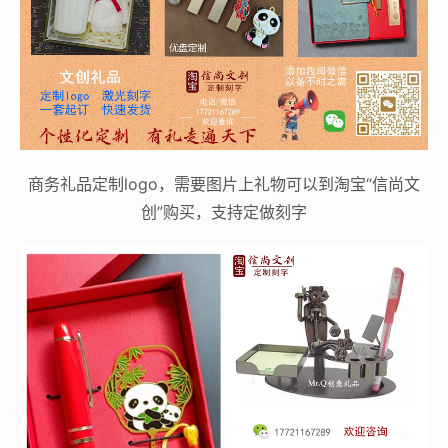
商务礼品定制logo，需要图片上礼物可以到淘宝“信尚文
创”购买，支持定做刻字