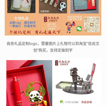
商务礼品定制logo，需要图片上礼物可以到淘宝“信尚文
创”购买，支持定做刻字