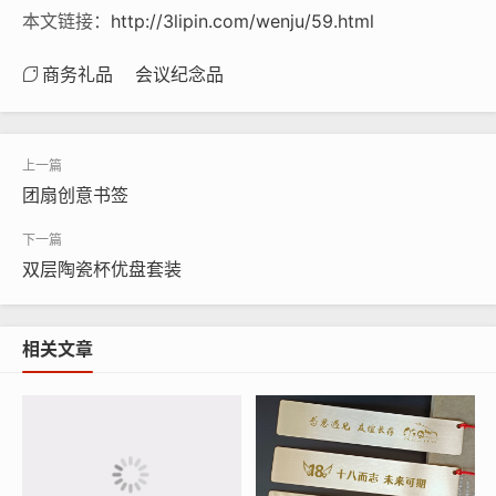
本文链接：
http://3lipin.com/wenju/59.html
商务礼品
会议纪念品
团扇创意书签
双层陶瓷杯优盘套装
相关文章