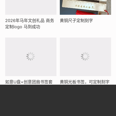
2026年马年文创礼品 商务
黄铜尺子定制刻字
定制logo 马到成功
如意U盘+创意团扇书签套
黄铜光板书签，可定制刻字
装