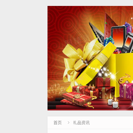
首页
礼品资讯
