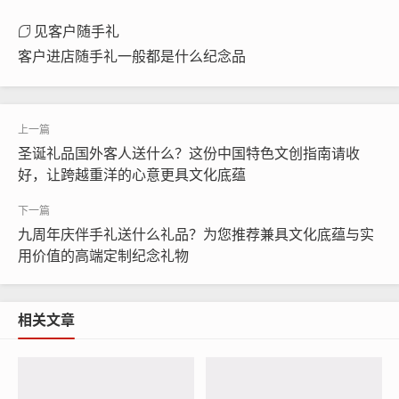
见客户随手礼
客户进店随手礼一般都是什么纪念品
圣诞礼品国外客人送什么？这份中国特色文创指南请收
好，让跨越重洋的心意更具文化底蕴
九周年庆伴手礼送什么礼品？为您推荐兼具文化底蕴与实
用价值的高端定制纪念礼物
相关文章