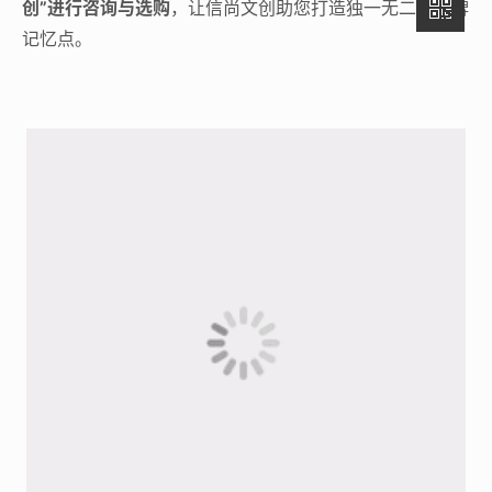
创”进行咨询与选购
，让信尚文创助您打造独一无二的品牌
记忆点。