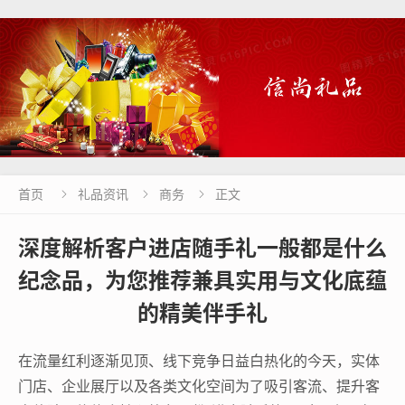
首页
礼品资讯
商务
正文



深度解析客户进店随手礼一般都是什么
纪念品，为您推荐兼具实用与文化底蕴
的精美伴手礼
在流量红利逐渐见顶、线下竞争日益白热化的今天，实体
门店、企业展厅以及各类文化空间为了吸引客流、提升客