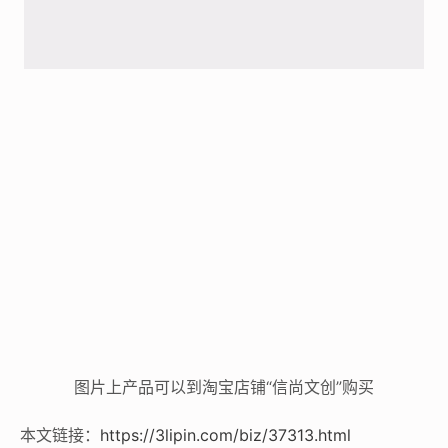
图片上产品可以到淘宝店铺“信尚文创”购买
本文链接：
https://3lipin.com/biz/37313.html