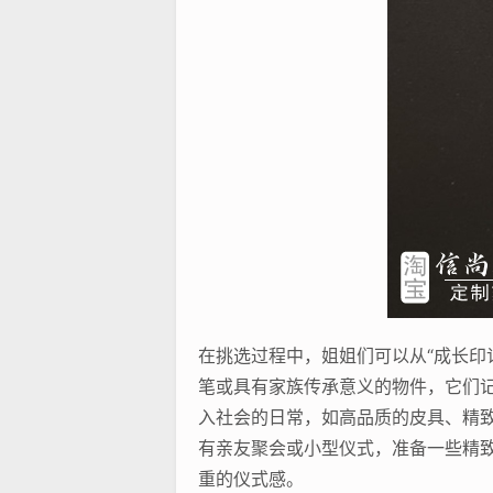
在挑选过程中，姐姐们可以从“成长印记
笔或具有家族传承意义的物件，它们
入社会的日常，如高品质的皮具、精
有亲友聚会或小型仪式，准备一些精
重的仪式感。