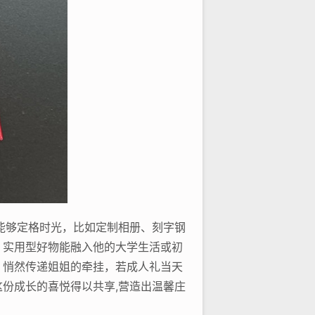
能够定格时光，比如定制相册、刻字钢
，实用型好物能融入他的大学生活或初
，悄然传递姐姐的牵挂，若成人礼当天
份成长的喜悦得以共享,营造出温馨庄