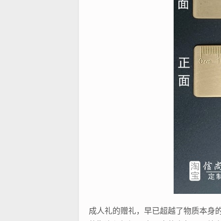
成人礼的赠礼，早已超越了物质本身