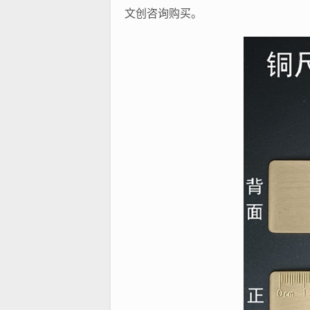
文创咨询购买。