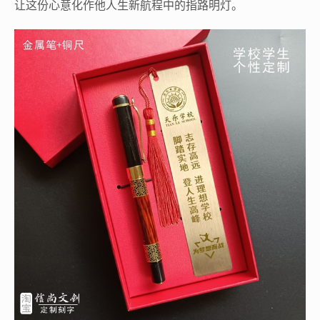
让这份心意化作他人生新航程中的指路明灯。