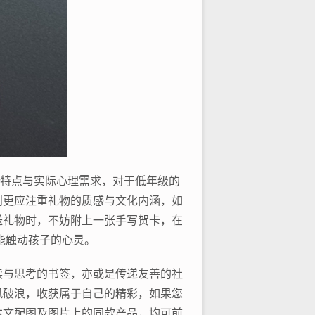
龄特点与实际心理需求，对于低年级的
则更应注重礼物的质感与文化内涵，如
送礼物时，不妨附上一张手写贺卡，在
能触动孩子的心灵。
读与思考的书签，亦或是传递友善的社
风破浪，收获属于自己的精彩，如果您
本文配图及图片上的同款产品，均可前