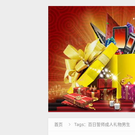
首页
Tags：百日誓师成人礼物男生
