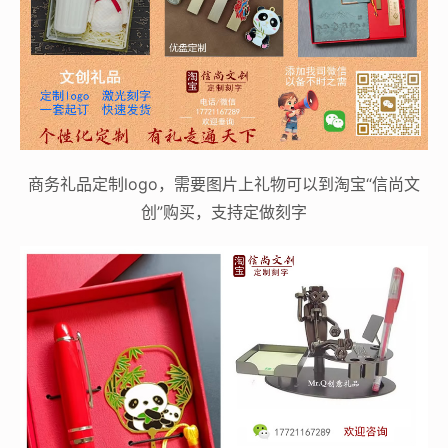
商务礼品定制logo，需要图片上礼物可以到淘宝“信尚文
创”购买，支持定做刻字