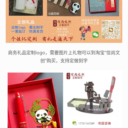
商务礼品定制logo，需要图片上礼物可以到淘宝“信尚文
创”购买，支持定做刻字