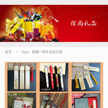
首页
Tags：直播一周年活动方案
