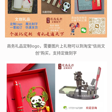
商务礼品定制logo，需要图片上礼物可以到淘宝“信尚文
创”购买，支持定做刻字