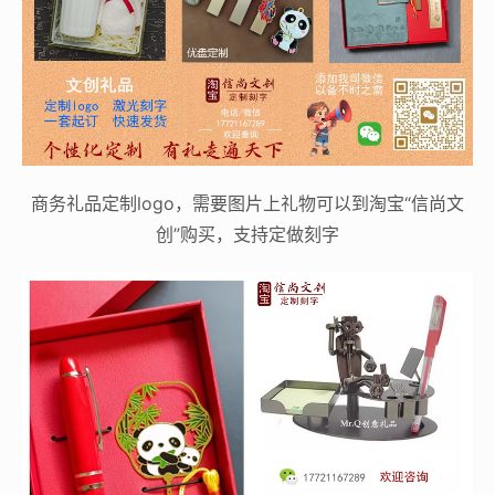
商务礼品定制logo，需要图片上礼物可以到淘宝“信尚文
创”购买，支持定做刻字