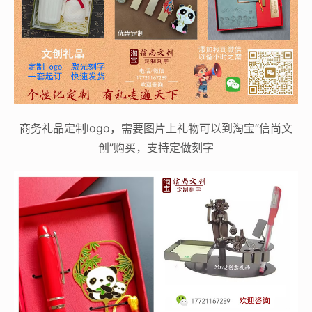
商务礼品定制logo，需要图片上礼物可以到淘宝“信尚文
创”购买，支持定做刻字