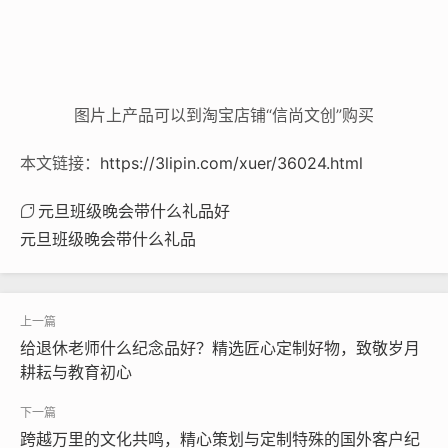
图片上产品可以到淘宝店铺“信尚文创”购买
本文链接：
https://3lipin.com/xuer/36024.html
元旦班级晚会带什么礼品好
元旦班级晚会带什么礼品
给退休老师什么纪念品好？精选匠心定制好物，致敬岁月
耕耘与教育初心
跨越万里的文化共鸣，精心策划与定制特殊的国外客户纪