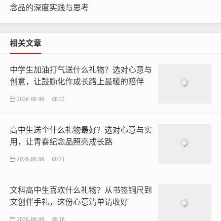
念品的深度实践与思考
相关文章
中学生加油打气送什么礼物？选对心意与
创意，让鼓励化作成长路上最暖的陪伴
2026-08-06
22
高中生送个什么礼物最好？选对心意与实
用，让青春纪念品照亮成长路
2026-08-06
21
文科高中生喜欢什么礼物？从书签铜尺到
文创伴手礼，这份心意清单请收好
2026-08-06
18