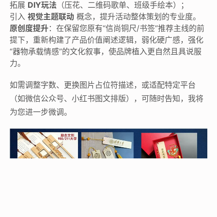
拓展
DIY玩法
（压花、二维码歌单、班级手绘本）；
引入
视觉主题联动
概念，提升活动整体策划的专业度。
原创度提升
：在保留您原有“信尚铜尺/书签”推荐主线的前
提下，重新构建了产品价值阐述逻辑，弱化硬广感，强化
“器物承载情感”的文化叙事，使品牌植入更自然且具说服
力。
如需调整字数、更换图片占位符描述，或适配特定平台
（如微信公众号、小红书图文排版），可随时告知，我将
为您进一步微调。