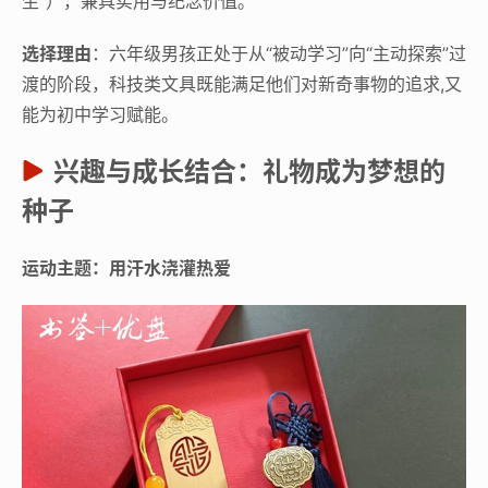
生”），兼具实用与纪念价值。
选择理由
：六年级男孩正处于从“被动学习”向“主动探索”过
渡的阶段，科技类文具既能满足他们对新奇事物的追求,又
能为初中学习赋能。
兴趣与成长结合：礼物成为梦想的
种子
运动主题：用汗水浇灌热爱