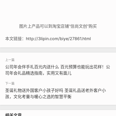
图片上产品可以到淘宝店铺“信尚文创”购买
本文链接：
http://3lipin.com/biye/27861.html
公司年会伴手礼百元内送什么 百元预算也能玩出花样！公
司年会礼品精选指南，实用又有面儿
圣诞礼物送外国客户小孩子好吗 圣诞礼品送老外客户小
孩，文化考量与暖心之选的智慧平衡
相关文章