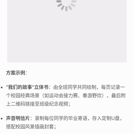
方案示例
：
“我们的故事”立体书
：由全班同学共同绘制，每页记录一
个校园经典场景（如运动会接力赛、春游野炊），最后附
上二维码链接至班级纪念视频；
声音明信片
：录制每位同学的毕业寄语，存入定制U盘，
搭配校园风景插画封套；