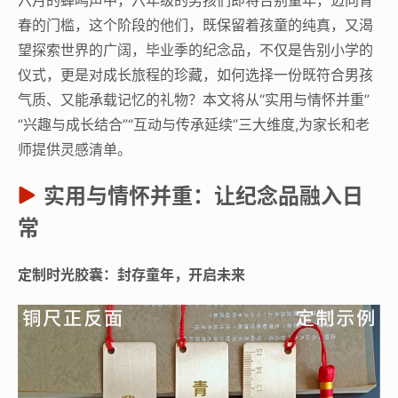
春的门槛，这个阶段的他们，既保留着孩童的纯真，又渴
望探索世界的广阔，毕业季的纪念品，不仅是告别小学的
仪式，更是对成长旅程的珍藏，如何选择一份既符合男孩
气质、又能承载记忆的礼物？本文将从“实用与情怀并重”
“兴趣与成长结合”“互动与传承延续”三大维度,为家长和老
师提供灵感清单。
实用与情怀并重：让纪念品融入日
常
定制时光胶囊：封存童年，开启未来