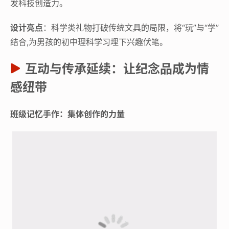
发科技创造力。
设计亮点
：科学类礼物打破传统文具的局限，将“玩”与“学”
结合,为男孩的初中理科学习埋下兴趣伏笔。
互动与传承延续：让纪念品成为情
感纽带
班级记忆手作：集体创作的力量