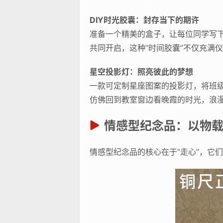
DIY时光胶囊：封存当下的期许
准备一个精美的盒子，让每位同学写
共同开启，这种“时间胶囊”不仅充满
星空投影灯：照亮彼此的梦想
一款可定制星座图案的投影灯，将班级
仿佛回到教室窗边看晚霞的时光，浪
情感型纪念品：以物
情感型纪念品的核心在于“走心”，它