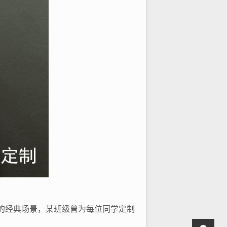
的经典场景，某班级曾为每位同学定制