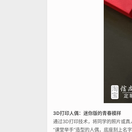
3D打印人偶：迷你版的青春模样
通过3D打印技术，将同学的照片或
“课堂举手”造型的人偶，底座刻上名