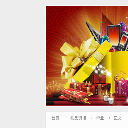
首页
礼品资讯
毕业
正文


