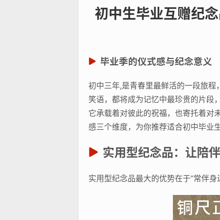
初中生毕业互赠纪念
毕业季的仪式感与纪念意义
初中三年,是青春里最鲜活的一段旅
笑语，都将成为记忆中最珍贵的片段
它承载着对彼此的祝福，也寄托着对
感三个维度，为你推荐适合初中毕业
实用型纪念品：让陪
实用型纪念品最大的优势在于“常伴身