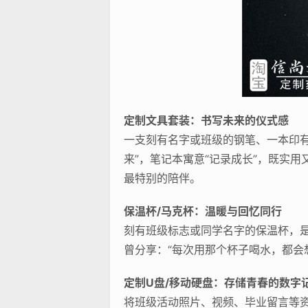
定制文具套装：书写未来的仪式感
一支刻有名字或班级的钢笔、一本印
来”，笔记本寓意“记录成长”，既实
最特别的陪伴。
保温杯/马克杯：温暖与回忆同行
刻有班级标志或同学名字的保温杯，
曾分享：“每次用那个杯子喝水，都会
定制U盘/移动硬盘：存储青春的数字
将班级活动照片、视频、毕业留言等资