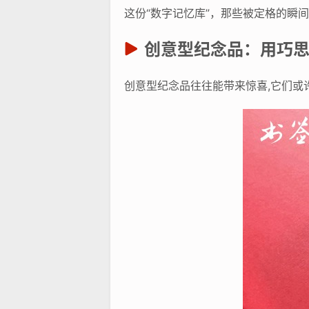
这份“数字记忆库”，那些被定格的瞬
创意型纪念品：用巧
创意型纪念品往往能带来惊喜,它们或