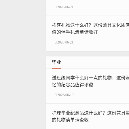
2026-06-21
拓客礼物送什么好？这份兼具文化质
值的伴手礼清单请收好
2026-06-21
毕业
送班级同学什么好一点的礼物，这份
忆的纪念品值得珍藏
2026-06-19
护理毕业纪念品送什么好？这份兼具
的礼物清单请查收