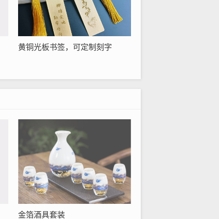
黄铜光板书签，可定制刻字
金箔酒具套装