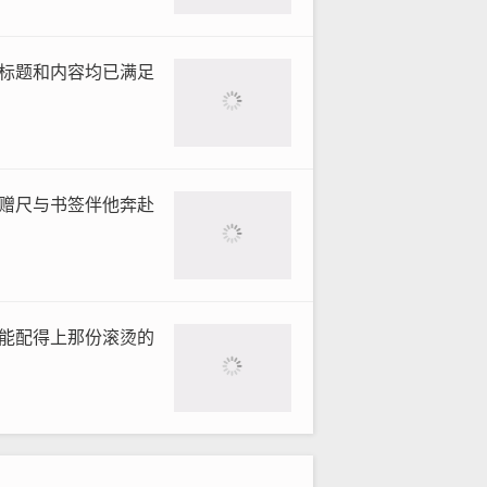
标题和内容均已满足
赠尺与书签伴他奔赴
能配得上那份滚烫的