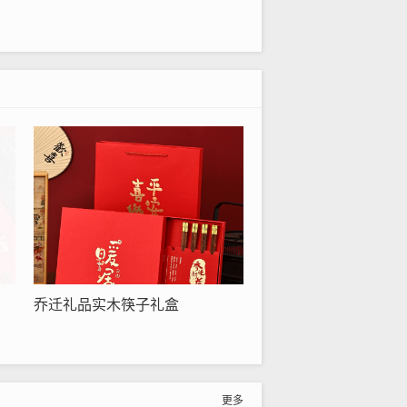
乔迁礼品实木筷子礼盒
更多