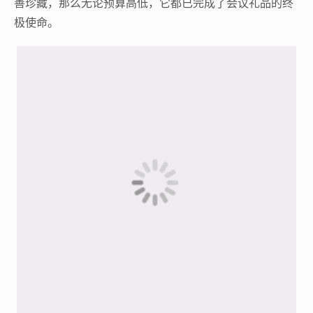
善珍藏，那么无论预算高低，它都已完成了会议礼品的终
极使命。