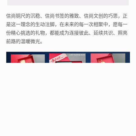
信尚铜尺的沉稳、信尚书签的雅致、信尚文创的巧思，正
是这一理念的生动注脚，在未来的每一次相聚中，愿每一
份精心挑选的礼物，都能成为连接彼此、延续共识、照亮
前路的温暖微光。