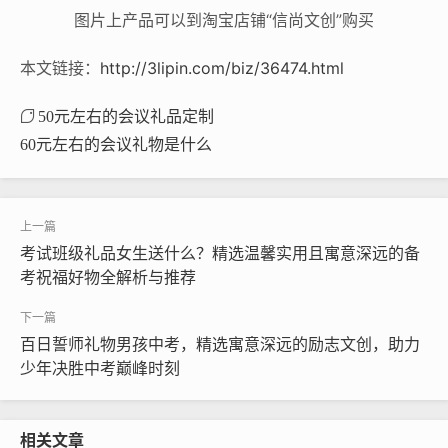
图片上产品可以到淘宝店铺“信尚文创”购买
本文链接：
http://3lipin.com/biz/36474.html
50元左右的会议礼品定制
60元左右的会议礼物是什么
考试班级礼品女生送什么？精选温馨实用且寓意深远的备
考祝福好物全解析与推荐
百日誓师礼物男孩中考，精选寓意深远的励志文创，助力
少年决胜中考巅峰时刻
相关文章