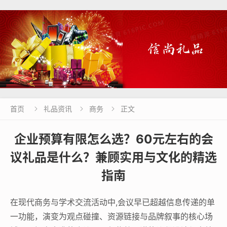
首页
礼品资讯
商务
正文



企业预算有限怎么选？60元左右的会
议礼品是什么？兼顾实用与文化的精选
指南
在现代商务与学术交流活动中,会议早已超越信息传递的单
一功能，演变为观点碰撞、资源链接与品牌叙事的核心场