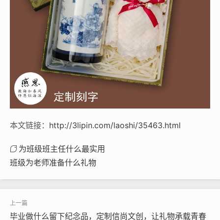
本文链接：
http://3lipin.com/laoshi/35463.html
为班级班主任什么最实用
班级为老师准备什么礼物
毕业做什么留下纪念品，定制信尚文创，让礼物承载青春