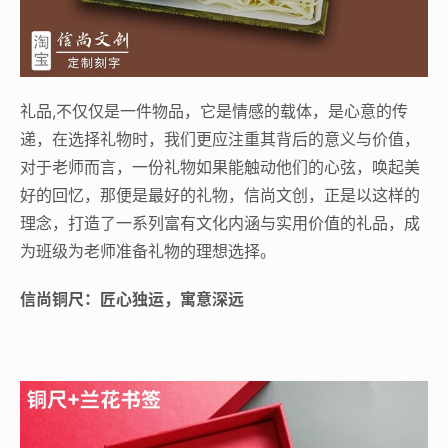
礼品,不仅仅是一件物品，它是情感的载体，是心意的传
递，在选择礼物时，我们更应注重其背后的意义与价值，
对于老师而言，一份礼物如果能触动他们的心弦，唤起美
好的回忆，那便是最好的礼物，信尚文创，正是以这样的
理念，打造了一系列富有文化内涵与实用价值的礼品，成
为班级为老师准备礼物的理想选择。
信尚铜尺：匠心独运，寓意深远