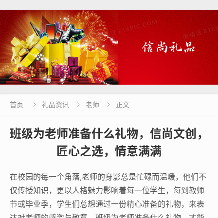
首页
礼品资讯
老师
正文



班级为老师准备什么礼物，信尚文创，
匠心之选，情意满满
在校园的每一个角落,老师的身影总是忙碌而温暖，他们不
仅传授知识，更以人格魅力影响着每一位学生，每到教师
节或毕业季，学生们总想通过一份精心准备的礼物，来表
达对老师的感激与敬意，班级为老师准备什么礼物，才能