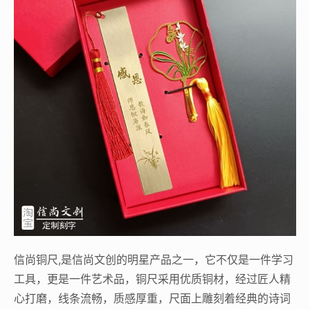
信尚铜尺,是信尚文创的明星产品之一，它不仅是一件学习
工具，更是一件艺术品，铜尺采用优质铜材，经过匠人精
心打磨，线条流畅，质感厚重，尺面上雕刻着经典的诗词