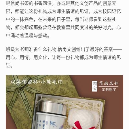
是信尚书签的书香四溢，亦或是其他文创产品的创意无
限，都能让这份礼物成为师生情谊的见证，成为校园记忆
中的一抹亮色，在未来的日子里，每当老师看到这些礼
物，都会想起那些曾经在教室里共同度过的美好时光，心
中涌动着温暖与感动。
班级为老师准备什么礼物,信尚文创给出了最好的答案——
用心，用情，用文化，让每一份礼物都成为师生情谊的见
证。