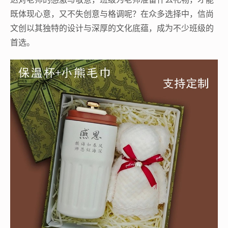
既体现心意，又不失创意与格调呢？在众多选择中，信尚
文创以其独特的设计与深厚的文化底蕴，成为不少班级的
首选。