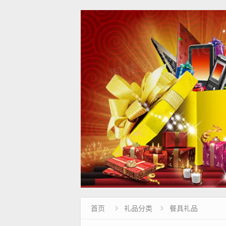
首页
礼品分类
餐具礼品

