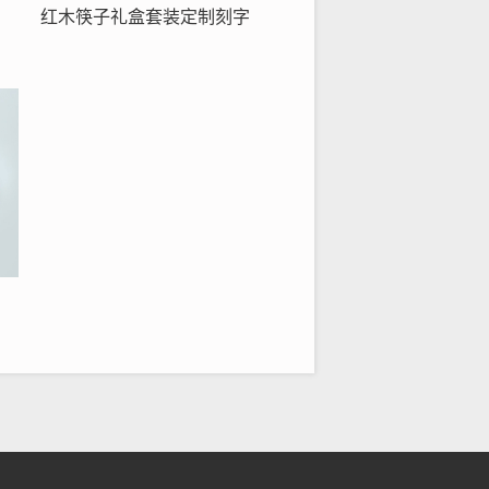
红木筷子礼盒套装定制刻字