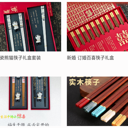
瓷熊猫筷子礼盒套装
新婚 订婚百喜筷子礼盒