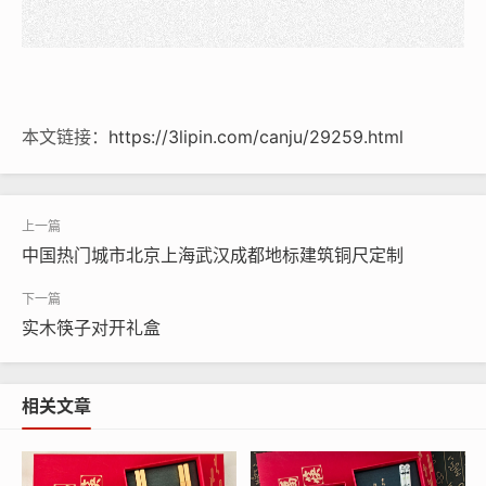
本文链接：
https://3lipin.com/canju/29259.html
中国热门城市北京上海武汉成都地标建筑铜尺定制
实木筷子对开礼盒
相关文章