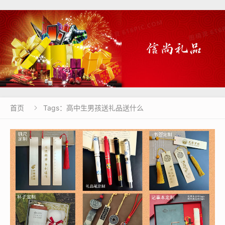
首页
Tags：高中生男孩送礼品送什么
