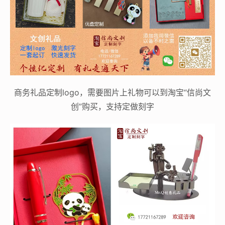
商务礼品定制logo，需要图片上礼物可以到淘宝“信尚文
创”购买，支持定做刻字