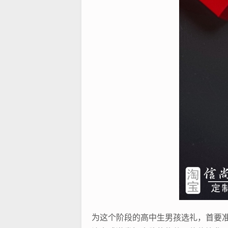
为这个阶段的高中生男孩选礼，首要准