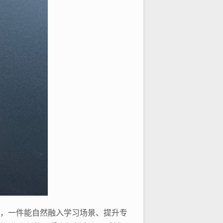
高，一件能自然融入学习场景、提升专