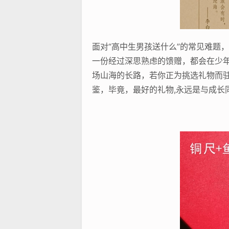
面对“高中生男孩送什么”的常见难题
一份经过深思熟虑的馈赠，都会在少
场山海的长路，若你正为挑选礼物而
鉴，毕竟，最好的礼物,永远是与成长